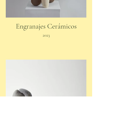
Engranajes Cerámicos
2023