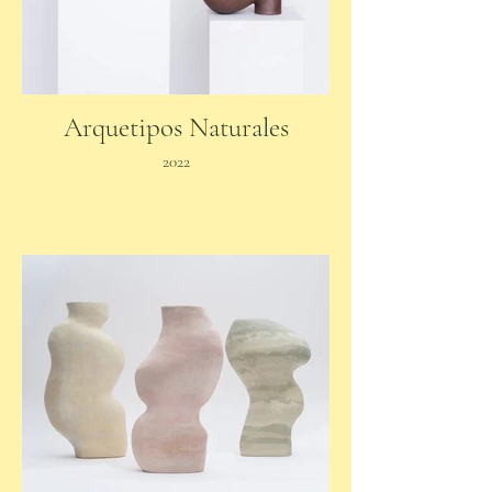
Arquetipos Naturales
2022